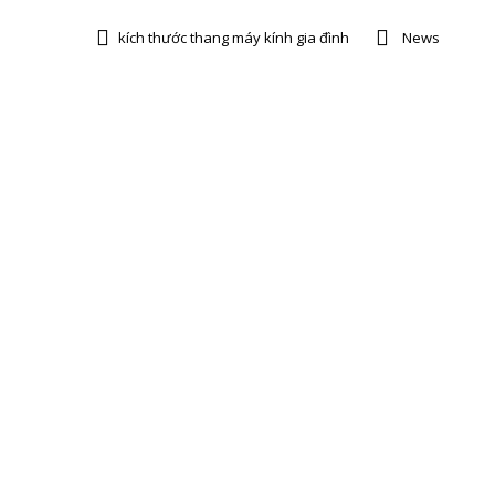
kích thước thang máy kính gia đình
News