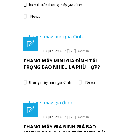
kích thước thang máy gia đình
News
Posted on 12 Jan 2026
/
/
Admin
THANG MÁY MINI GIA ĐÌNH TẢI
TRỌNG BAO NHIÊU LÀ PHÙ HỢP?
thang máy mini gia đình
News
Posted on 12 Jan 2026
/
/
Admin
THANG MÁY GIA ĐÌNH GIÁ BAO