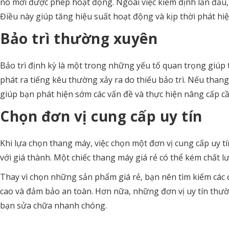
nó mới được phép hoạt động. Ngoài việc kiểm định lần đầu,
Điều này giúp tăng hiệu suất hoạt động và kịp thời phát hiện
Bảo trì thường xuyên
Bảo trì định kỳ là một trong những yếu tố quan trọng giúp
phát ra tiếng kêu thường xảy ra do thiếu bảo trì. Nếu thang
giúp bạn phát hiện sớm các vấn đề và thực hiện nâng cấp c
Chọn đơn vị cung cấp uy tín
Khi lựa chọn thang máy, việc chọn một đơn vị cung cấp uy t
với giá thành. Một chiếc thang máy giá rẻ có thể kém chất
Thay vì chọn những sản phẩm giá rẻ, bạn nên tìm kiếm các 
cao và đảm bảo an toàn. Hơn nữa, những đơn vị uy tín thườn
bạn sửa chữa nhanh chóng.